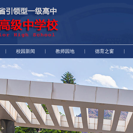
|
|
|
|
校园新闻
教师园地
德育之窗