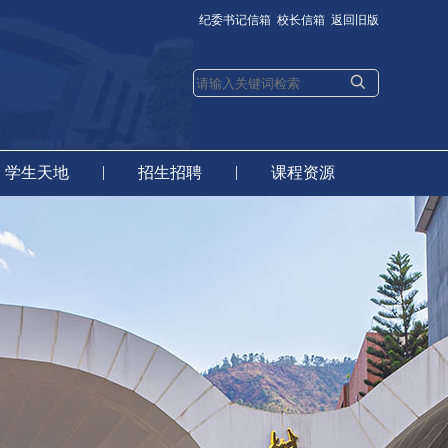
纪委书记信箱
校长信箱
返回旧版
|
|
学生天地
招生招聘
课程资源