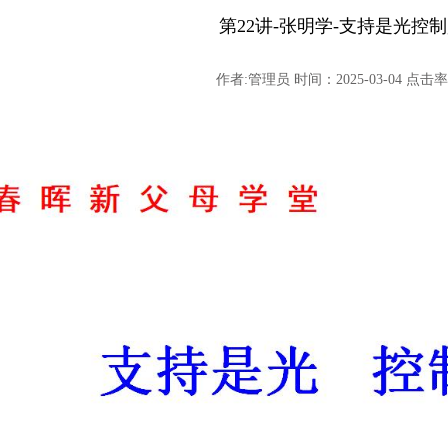
第22讲-张明学-支持是光控
作者:管理员 时间：2025-03-04 点击率: