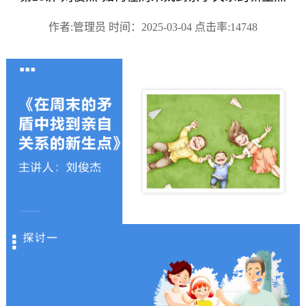
作者:管理员 时间：2025-03-04 点击率:14748