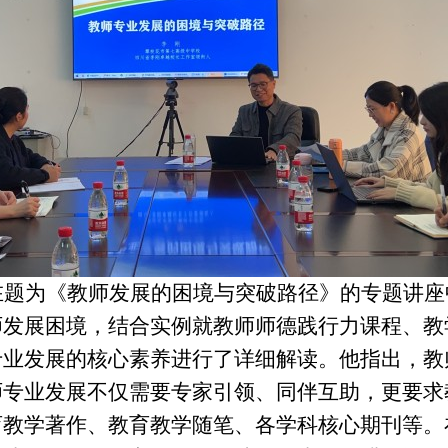
在题为《教师发展的困境与突破路径》的专题讲座
师发展困境，结合实例就教师师德践行力课程、教
专业发展的核心素养进行了详细解读。他指出，教
师专业发展不仅需要专家引领、同伴互助，更要求
育教学著作、教育教学随笔、各学科核心期刊等。