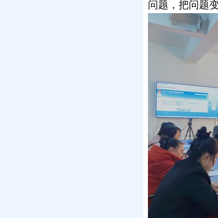
问题，把问题