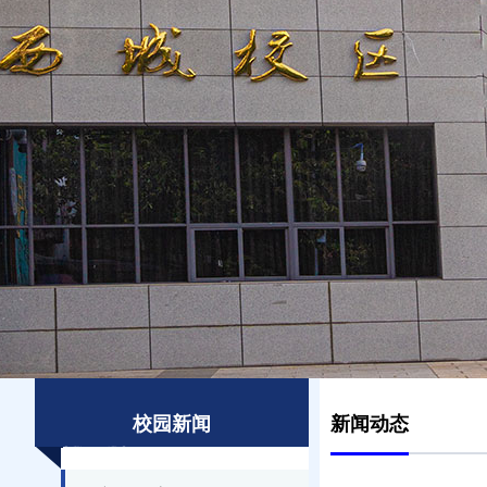
校园新闻
新闻动态