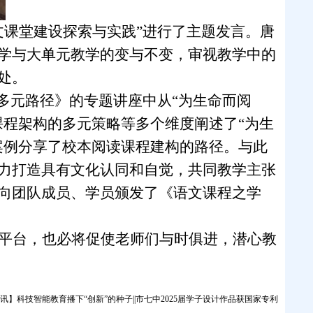
文课堂建设探索与实践”进行了主题发言。唐
学与大单元教学的变与不变，审视教学中的
处。
的多元路径》的专题讲座中从“为生命而阅
课程架构的多元策略等多个维度阐述了“为生
案例分享了校本阅读课程建构的路径。与此
力打造具有文化认同和自觉，共同教学主张
向团队成员、学员颁发了《语文课程之学
平台，也必将促使老师们与时俱进，潜心教
讯】科技智能教育播下“创新”的种子||市七中2025届学子设计作品获国家专利