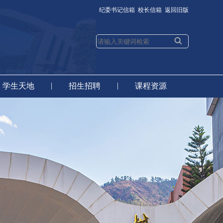
纪委书记信箱
校长信箱
返回旧版
|
|
学生天地
招生招聘
课程资源