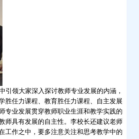
中引领大家深入探讨教师专业发展的内涵，
学胜任力课程、教育胜任力课程、自主发展
师专业发展贯穿教师职业生涯和教学实践的
教师具有发展的自主性。李校长还建议老师
在工作之中，要多注意关注和思考教学中的