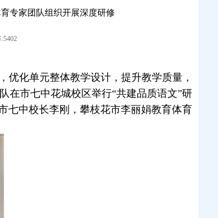
体育专家团队组织开展深度研修
5402
，优化单元整体教学设计，提升教学质量，
队在市七中花城校区举行
“共建品质语文”研
市七中
校长李刚，攀枝花市李丽娟教育体育