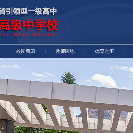
|
|
|
|
校园新闻
教师园地
德育之窗