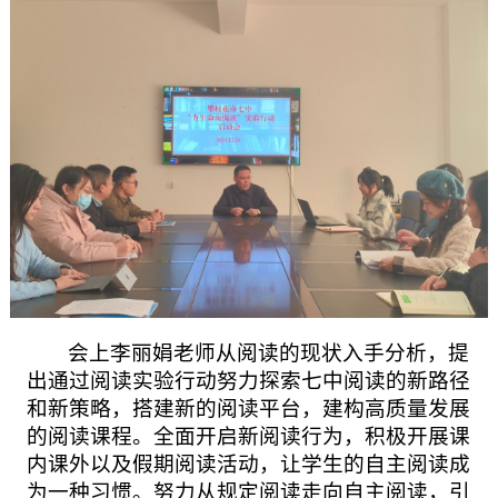
会上李丽娟老师从阅读的现状入手分析，提
出通过阅读实验行动努力探索七中阅读的新路径
和新策略，搭建新的阅读平台，建构高质量发展
的阅读课程。全面开启新阅读行为，积极开展课
内课外以及假期阅读活动，让学生的自主阅读成
为一种习惯。努力从规定阅读走向自主阅读，引