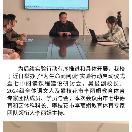
为后续实验行动有序推进和具体开展，我校
于近日举办了
“为生命而阅读”实验行动启动仪式
暨七中阅读课程建设研讨会，吴俊副校长、
2024
级全体语文人及攀枝花市李丽娟教育体育
专家团队成员、学员与会，本次会议由市七中德
育和艺体科科长、攀枝花市李丽娟教育体育专家
团队领衔人李丽娟主持。