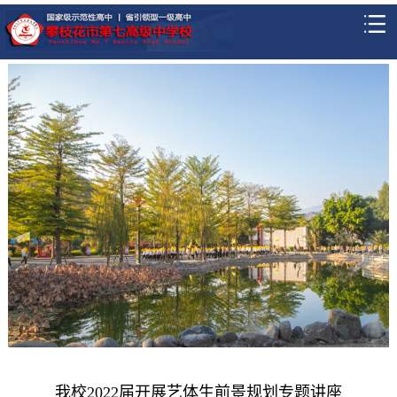
我校2022届开展艺体生前景规划专题讲座