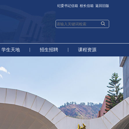
纪委书记信箱
校长信箱
返回旧版
|
|
学生天地
招生招聘
课程资源