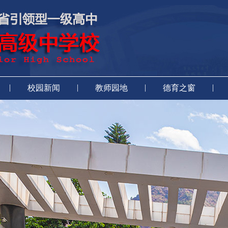
|
|
|
|
校园新闻
教师园地
德育之窗