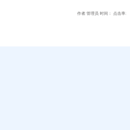
作者:管理员 时间： 点击率: