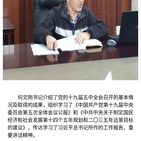
何文刚书记介绍了党的十九届五中全会召开的基本情
况及取得的成果，组织学习了《中国共产党第十九届中央
委员会第五次全体会议公报》和《中共中央关于制定国民
经济和社会发展第十四个五年规划和二〇三五年远景目标
的建议》，传达学习了习近平总书记所作的工作报告、重
要讲话精神。