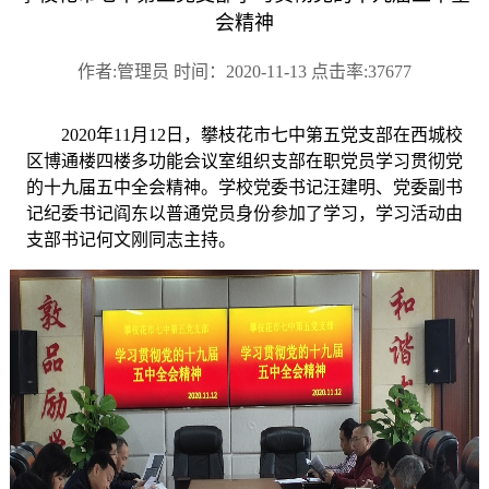
会精神
作者:管理员 时间：2020-11-13 点击率:37677
2020年11月12日，攀枝花市七中第五党支部在西城校
区博通楼四楼多功能会议室组织支部在职党员学习贯彻党
的十九届五中全会精神。学校党委书记汪建明、党委副书
记纪委书记阎东以普通党员身份参加了学习，学习活动由
支部书记何文刚同志主持。