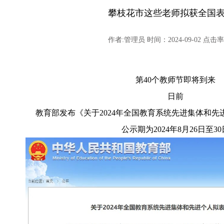
攀枝花市这些老师拟获全国
作者:管理员 时间：2024-09-02 点击率:
第40个教师节即将到来
日前
教育部发布《关于2024年全国教育系统先进集体和
公示期为2024年8月26日至30