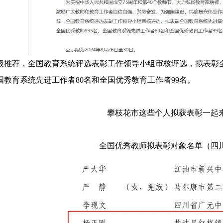
荐，全国教育系统评选表彰工作领导小组审核评选，拟表彰全国
全国教育系统先进工作者80名和全国优秀教育工作者99名。
攀枝花市这些个人拟获表彰一起来
全国优秀教师拟表彰对象名单（四