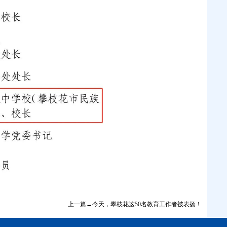
上一篇→今天，攀枝花这50名教育工作者被表扬！