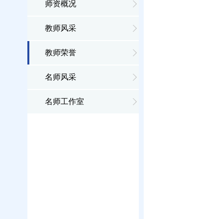
师资概况
教师风采
教师荣誉
名师风采
名师工作室