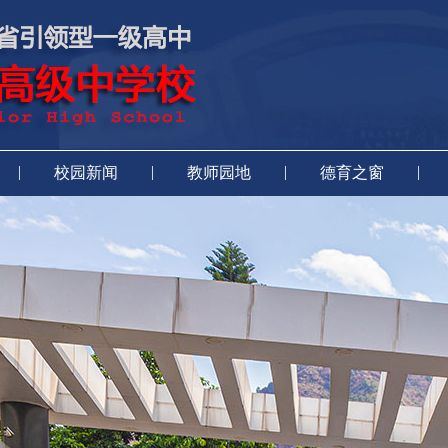
|
|
|
|
校园新闻
教师园地
德育之窗