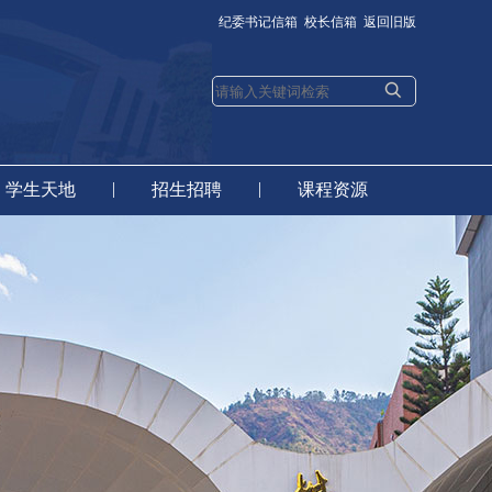
纪委书记信箱
校长信箱
返回旧版
|
|
学生天地
招生招聘
课程资源