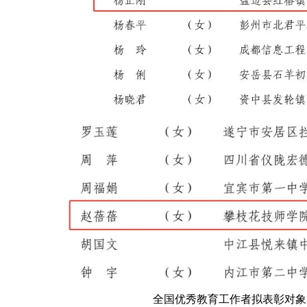
全国优秀教育工作者拟表彰对象