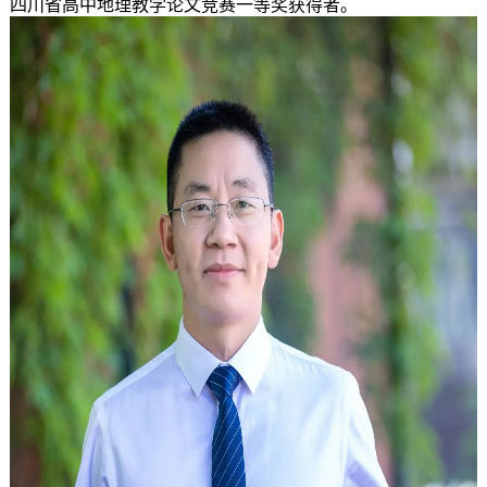
四川省高中地理教学论文竞赛一等奖获得者。