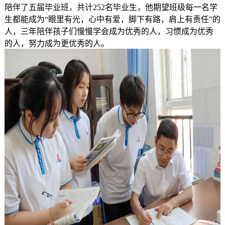
陪伴了五届毕业班，共计252名毕业生，他期望班级每一名学
生都能成为“眼里有光，心中有爱，脚下有路，肩上有责任”的
人，三年陪伴孩子们慢慢学会成为优秀的人，习惯成为优秀
的人，努力成为更优秀的人。