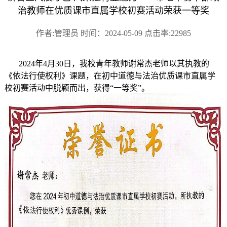
治教师在优质课市直属学校初赛活动荣获一等奖
作者:管理员 时间：2024-05-09 点击率:22985
2024年4月30日，我校青年教师谢常杰老师以其执教的
《依法行使权利》课题，在初中道德与法治优质课市直属学
校初赛活动中脱颖而出，获得“一等奖”。