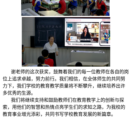
谢老师的这次获奖，鼓舞着我们的每一位教师在各自的岗
位上追求卓越，努力前行。我们相信，在全体师生的共同努
力下，我们学校的教育教学质量将不断攀升，继续培养出许
多优秀的生源。
我们将继续支持和鼓励教师们在教育教学上的创新与探
索，用他们的智慧和热情点亮学生们的求知之路，为我校的
教育事业增光添彩，共同书写学校教育发展的新篇章。