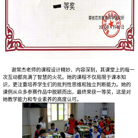
谢常杰老师的课程设计精妙、内容深刻，其课堂上的每一
次互动都充满了智慧的火花。她的课程不仅局限于课本知
识，更注重培养学生们的批判性思维和独立判断能力。她的
课例从众多参赛作品中脱颖而出，最终荣获一等奖，这是对
她教学能力和专业素养的高度认可。