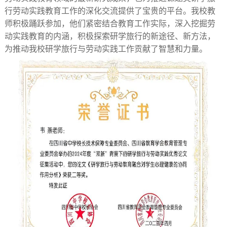
行劳动实践教育工作的深化交流提供了宝贵的平台。我校教
师积极踊跃参加，他们紧密结合教育工作实际，深入挖掘劳
动实践教育的内涵，积极探索研学旅行的新途径、新方法，
为推动
我校研学旅行与劳动实践工作
贡献了智慧和力量。