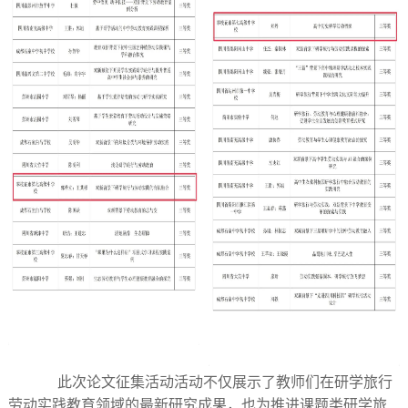
此次论文征集活动活动不仅展示了教师们在研学旅行
劳动实践教育领域的最新研究成果，也为推进课题类研学旅