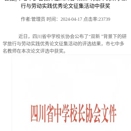
行与劳动实践优秀论文征集活动中获奖
作者:管理员 时间：2024-04-17 点击率:23739
近日，四川省中学校长协会公布了“双新 ”背景下的研
学旅行与劳动实践优秀论文征集活动的评选结果，市七中多
名教师在本次论文评选中获奖。