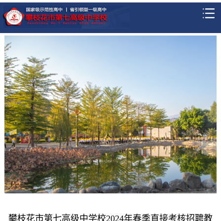
攀枝花市第七高级中学校2024年春季直接考核招聘教