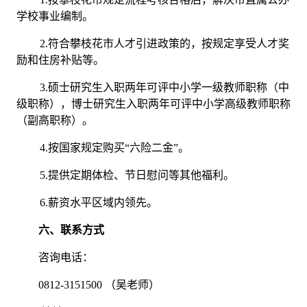
学校事业编制。
2.符合攀枝花市人才引进政策的，按规定享受人才奖
励和住房补贴等。
3.硕士研究生入职两年可评中小学一级教师职称（中
级职称），博士研究生入职两年可评中小学高级教师职称
（副高职称）。
4.按国家规定购买“六险二金”。
5.提供定期体检、节日慰问等其他福利。
6.薪资水平区域内领先。
六、
联系
方式
咨询电话：
0812-
3151500
（吴老师）