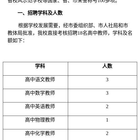
省校风示范学校等国家、省、市荣誉称号100多项。
一、招聘学科及人数
根据学校发展需要，经市委组织部、市人社局和市
教体局批准，我校直接考核招聘
18
名高中教师，学科及名
额如下：
学科
人数
高中语文教师
3
高中数学教师
3
高中英语教师
2
高中物理教师
1
高中化学教师
2