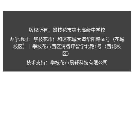
版权所有：攀枝花市第七高级中学校
办学地址：攀枝花市仁和区花城大道华阳路66号（花城
校区）丨攀枝花市西区清香坪智学北路1号（西城校
区）
技术支持：攀枝花市晨轩科技有限公司