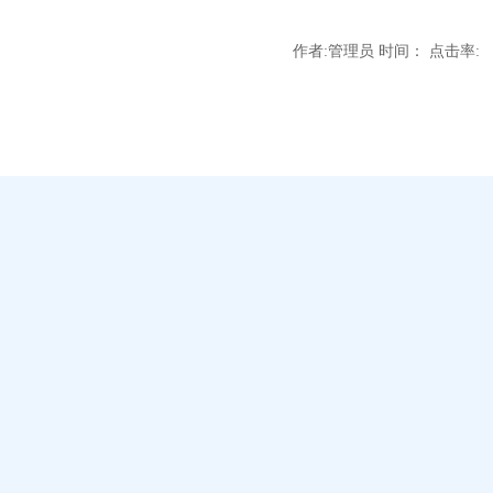
作者:管理员 时间： 点击率: