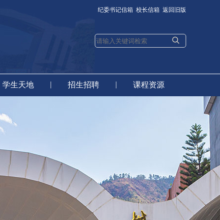
纪委书记信箱
校长信箱
返回旧版
|
|
学生天地
招生招聘
课程资源