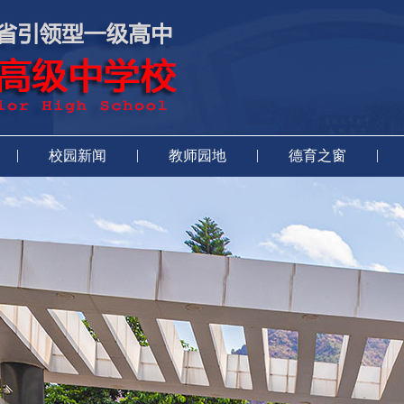
|
|
|
|
校园新闻
教师园地
德育之窗