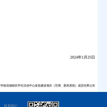
2024年
1
月
25
日
中学校花城校区学生活动中心改造建设项目（空调、新风系统）成交结果公告
联系我们