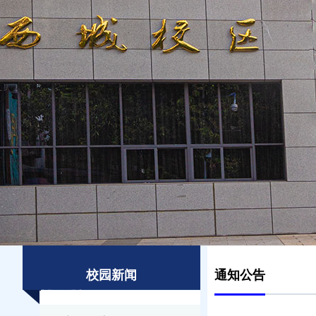
校园新闻
通知公告