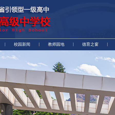
|
|
|
|
校园新闻
教师园地
德育之窗