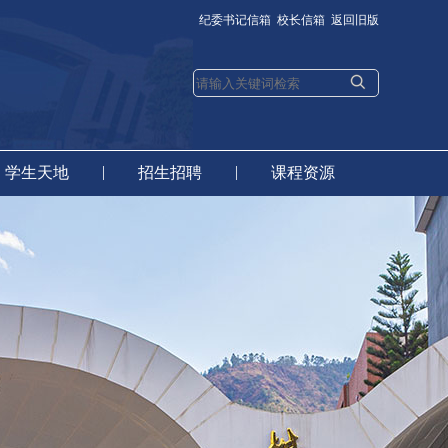
纪委书记信箱
校长信箱
返回旧版
|
|
学生天地
招生招聘
课程资源