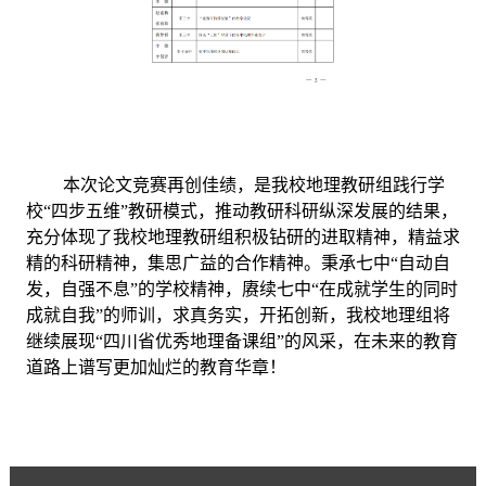
本次论文竞赛再创佳绩，是我校地理教研组践行学
校“四步五维”教研模式，推动教研科研纵深发展的结果，
充分体现了我校地理教研组积极钻研的进取精神，精益求
精的科研精神，集思广益的合作精神。秉承七中“自动自
发，自强不息”的学校精神，赓续七中“在成就学生的同时
成就自我”的师训，求真务实，开拓创新，我校地理组将
继续展现“四川省优秀地理备课组”的风采，在未来的教育
道路上谱写更加灿烂的教育华章！