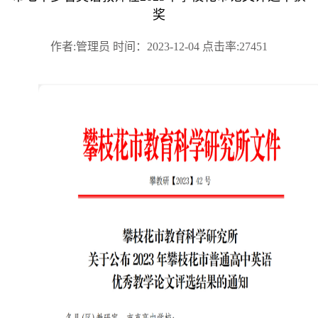
奖
作者:管理员 时间：2023-12-04 点击率:27451