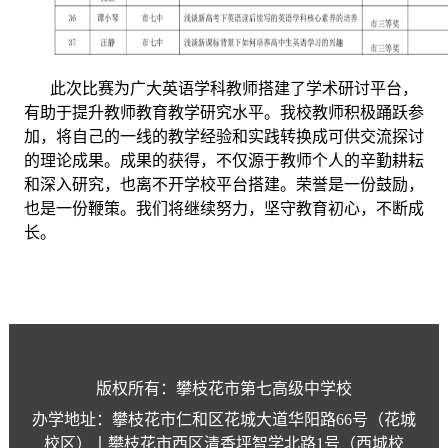
此次比赛为广大英语学科教师搭建了学术研讨平台，
有助于提升教师教育教学研究水平。我校教师积极踊跃参
加，将自己的一线的教学经验和实践转换成可供交流探讨
的理论成果。成果的获得，不仅源于教师个人的辛勤耕耘
和深入研究，也离不开学校平台搭建。荣誉是一份鼓励，
也是一份鞭策。我们将继续努力，坚守教育初心，不断成
长。
版权所有：攀枝花市第七高级中学校
办学地址：攀枝花市仁和区花城大道华阳路66号（花城
校区）丨攀枝花市西区清香坪智学北路1号（西城校