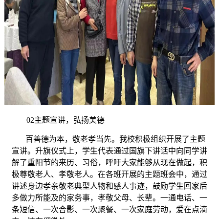
02主题宣讲，弘扬美德
百善德为本，敬老孝当先。我校积极组织开展了主题
宣讲。升旗仪式上，学生代表通过国旗下讲话中向同学讲
解了重阳节的来历、习俗，呼吁大家能够从现在做起，积
极尊敬老人、孝敬老人。在各班开展的主题班会中，通过
讲述身边孝亲敬老典型人物和感人事迹，鼓励学生回家后
多做力所能及的家务事，孝敬父母、长辈。一通电话、一
条短信、一次合影、一次聚餐、一次家庭劳动，爱在点滴