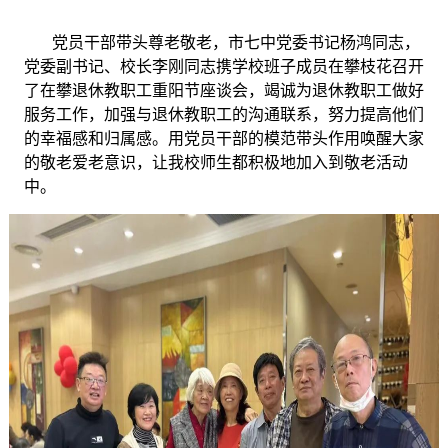
党员干部带头尊老敬老，市七中党委书记杨鸿同志，
党委副书记、校长李刚同志携学校班子成员在攀枝花召开
了在攀退休教职工重阳节座谈会，竭诚为退休教职工做好
服务工作，加强与退休教职工的沟通联系，努力提高他们
的幸福感和归属感。用党员干部的模范带头作用唤醒大家
的敬老爱老意识，让我校师生都积极地加入到敬老活动
中。