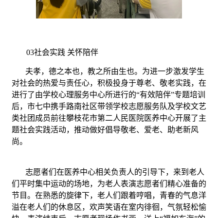
03社会实践 关怀陪伴
夫孝，德之本也，教之所由生也。为进一步激发学生
对社会的热爱与责任心，积极投身于尊老、敬老实践，在
进行了由学校心理服务中心所进行的“有效陪伴”专题培训
后，市七中携手路南社区带领学校志愿服务队及学校文艺
类社团成员前往攀枝花市第二人民医院医养中心开展了主
题社会实践活动，推动做好倡导敬老、爱老、助老新风
尚。
志愿者们在医养中心相关负责人的引导下，来到老人
们平时集中运动的场地，为老人表演志愿者们精心准备的
节目。在熟悉的旋律下，老人们跟着哼唱，青春的气息洋
溢在老人们的休息区，欢声笑语在室内徘徊，气氛轻松愉