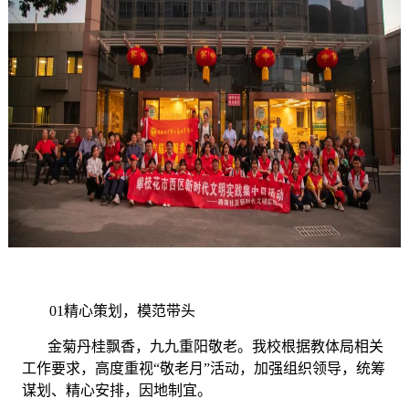
01精心策划，模范带头
金菊丹桂飘香，九九重阳敬老。我校根据教体局相关
工作要求，高度重视“敬老月”活动，加强组织领导，统筹
谋划、精心安排，因地制宜。