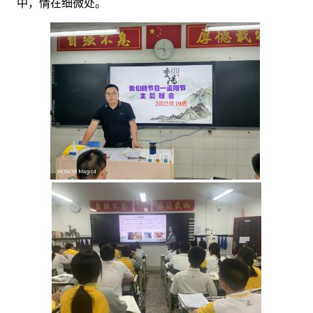
中，情在细微处。