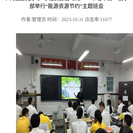
部举行“能源资源节约”主题班会
作者:管理员 时间：2023-10-31 点击率:11677