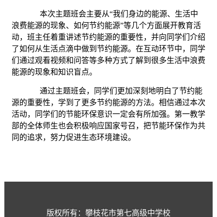
本次主题班会主要从“我们身边的能源、生活中
浪费能源的现象、如何节约能源”等几个方面展开教育活
动，班主任着重讲述节约能源的重要性，并向同学们介绍
了如何从生活点滴中做到节约能源。在互动环节中，同学
们通过观看视频和问答等多种方式了解到很多生活中浪费
能源的现象和知识盲点。
通过主题班会，同学们更加深刻地明白了节约能
源的重要性，学到了更多节约能源的方法。相信通过本次
活动，同学们的节能环保意识一定会有所加强。第一教学
部的全体师生也会积极响应国家号召，把节能环保作为共
同的追求，努力促进生态环境建设。
版权所有：攀枝花市第七高级中学校