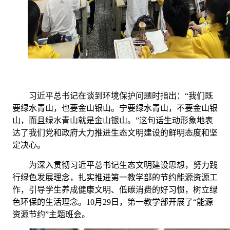
习近平总书记在谈到环境保护问题时指出：“我们既
要绿水青山，也要金山银山。宁要绿水青山，不要金山银
山，而且绿水青山就是金山银山。”这句话生动形象地表
达了我们党和政府大力推进生态文明建设的鲜明态度和坚
定决心。
为深入贯彻习近平总书记生态文明建设思想，努力践
行绿色发展理念，扎实推进第一教学部的节约能源资源工
作，引导学生养成健康文明、低碳消费的好习惯，树立绿
色环保的生活理念。10月29日，第一教学部开展了“能源
资源节约”主题班会。