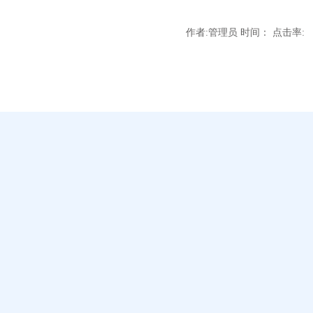
作者:管理员 时间： 点击率: