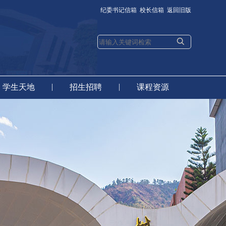
纪委书记信箱
校长信箱
返回旧版
|
|
学生天地
招生招聘
课程资源