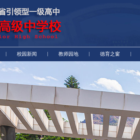
|
|
|
|
校园新闻
教师园地
德育之窗