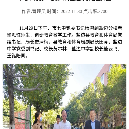
作者:管理员 时间：2022-11-30 点击率:3700
11月29日下午，市七中党委书记杨鸿到盐边分校看
望派驻师生，调研教育教学工作。盐边县教育和体育局党
组书记、局长史清梅，县教育和体育局副局长田竞，盐边
中学党委副书记、校长黄尔林，盐边中学副校长熊云飞、
王锴陪同。