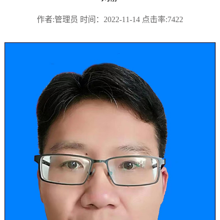
作者:管理员 时间：2022-11-14 点击率:7422