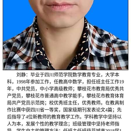
刘静：毕业于四川师范学院数学教育专业，大学本
科，
1998年参加工作，任教高中数学，担任班主任工作19
年，中共党员，中小学高级教师；攀枝花市教育局优秀共
产党员，攀枝花市普通高中教学能手，攀枝花市教育体育
局共产党员示范岗；校优秀班主任，优秀教师。在教具制
作比赛中获四川省一等奖，国家级期刊发表论文4篇；先
后指导了4位新教师的教育教学工作。
学科教学中坚持以
人为本，发展个性的教学理念；班级管理中坚持老师指
导，学生自主的管理方法；任班主任班级花城高
2018届1