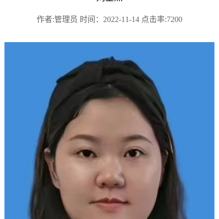
作者:管理员 时间：2022-11-14 点击率:7200