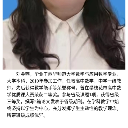
刘金燕，毕业于西华师范大学数学与应用数学专业，
大学本科，
2010年参加工作，任教高中数学，中学一级教
师。先后获得教学能手等荣誉称号，曾在攀枝花市高中数
学优质课大赛荣获二等奖。参与省级课题1项，获得省级
三等奖，撰写5篇论文发表于省级期刊。在学科教学中始
终坚持以学生为中心，充分发挥学生主动性的教学理念。
所带班级成绩优异。