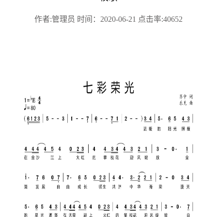
作者:管理员 时间：2020-06-21 点击率:40652