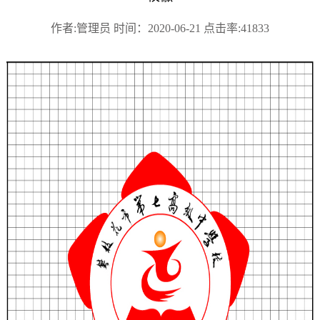
作者:管理员 时间：2020-06-21 点击率:41833