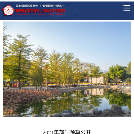
2021年部门预算公开