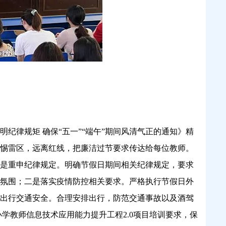
明纪律规矩
确保
“五一”“端午”期间风清气正的通知》精
惕雷区，远离红线，把廉洁过节要求传达给每位教师。
：一是重申纪律规定。明确节假日期间相关纪律规定，要求
氛围；二是落实疫情防控相关要求。严格执行节假日外
出行交通安全。合理安排出行，防范交通事故以及酒驾
小学教师信息技术应用能力提升工程2.0项目培训要求，保