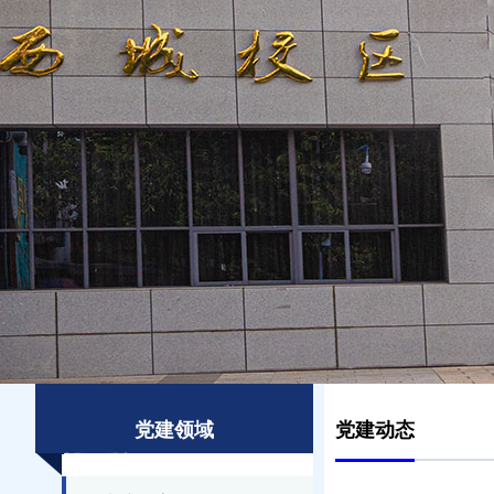
党建领域
党建动态