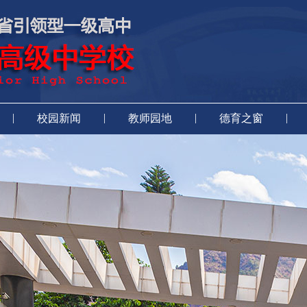
|
|
|
|
校园新闻
教师园地
德育之窗