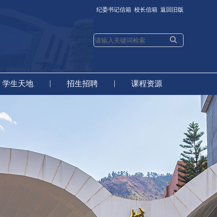
纪委书记信箱
校长信箱
返回旧版
|
|
学生天地
招生招聘
课程资源