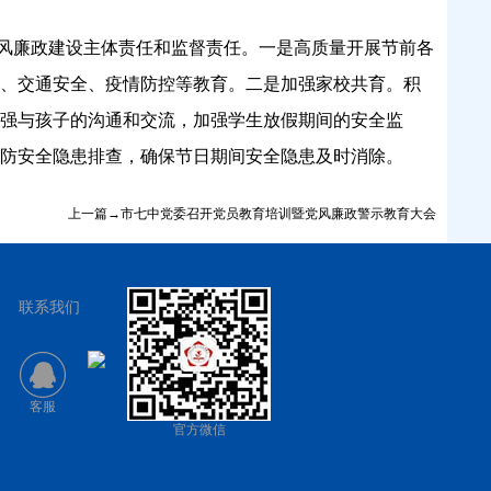
风廉政建设主体责任和监督责任。一是高质量开展节前各
、交通安全、疫情防控等教育。二是加强家校共育。积
强与孩子的沟通和交流，加强学生放假期间的安全监
防安全隐患排查，确保节日期间安全隐患及时消除。
上一篇→市七中党委召开党员教育培训暨党风廉政警示教育大会
联系我们
客服
官方微信