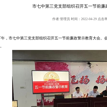
市七中第三党支部组织召开五一节前廉
作者:管理员 时间：2022-04-29 点击率:
27日下午，市七中第三党支部组织召开五一节前廉政警示教育大会
。