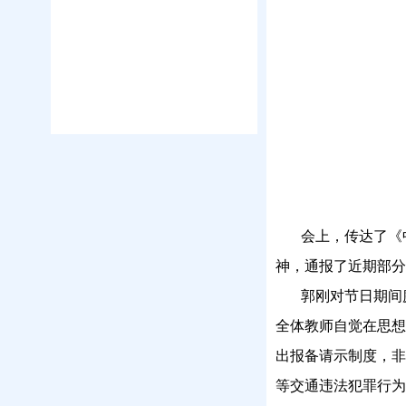
会上，传达了《
神，通报了近期部分
郭刚对节日期间
全体教师自觉在思想
出报备请示制度，非
等交通违法犯罪行为