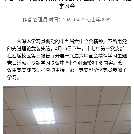
学习会
作者:管理员 时间：2022-04-27 点击率:8385
为深入学习贯彻党的十九届六中全会精神，不断用党
的先进理论武装头脑。
4月25日下午，市七中第一党支部
在西城校区第三报告厅开展十九届六中全会精神学习主题
党日活动，专题学习决议中 “十个明确”的主要内容。会
议由党支部书记牟厚均主持，第一党支部全体党员参加了
学习。