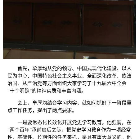
首先，牟厚均从党的领导、中国式现代化建设、以人
民为中心、中国特色社会主义事业、全面深化改革、依法
治国、从严治党等方面组织大家学习了十九届六中全会
“十个明确”的精神实质和丰富内涵。
会上，牟厚均结合学习内容，就如何抓好下一阶段重
点工作任务，提出了两点要求。
一是要常态化长效化开展党史学习教育。他强调，在
“两个百年”承前启后之际，把党史学习教育作为一项经常
性、基础性、长期性的任务来抓，是具有重大意义的。他