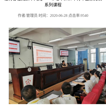
系列课程
作者:管理员 时间：2020-06-28 点击率:9540