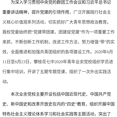
为深入学习贯彻中央党的群团工作会议和习近平总书记
重要讲话精神，提升党建的引领作用
，广泛开展践行社会主
义核心价值观系列活动，切实抓好广大青年思想政治教育。
我校党委始终把“党建带团建，团建促党建”作为一项重要工作
来抓，不断创新工作机制，改进工作方法，努力增强“带”的实
效，全面推进和加强共青团组织的各项建设工作。2020年6月
11日至6月23日，攀枝花七中2020年青年业余党校组织学员进
行集中培训，开讲了五期专题党课，组织了一次外出实践活
动。
本次业余党校主要开设包括中国近现代史、中国共产党
史、新中国史和改革开放史在内的“四史”教育，组织开展中国
特色社会主义理论体系学习和社会实践等主题活动，突出了