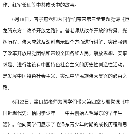
作、红军长征等中共成长中的故事。
6月18日，普子燕老师为同学们带来第三堂专题党课《巨
龙腾东方：改革开放之路》。普老师从改革开放的背景、光
辉历程、伟大成就及深刻启示四个方面进行讲解，突出强调
了改革开放是党团结和带领全国各族人民，解放思想、实事
求是、进行建设有中国特色社会主义的历史性创造性活动，
是发展中国特色社会主义、实现中华民族伟大复兴的必由之
路。
6月22日，辜良超老师为同学们带来第四堂专题党课《中
国近现代史：恰同学少年——中共创始人毛泽东的早年生
活》。他向同学们展示了毛泽东青少年时期的成长历程和思