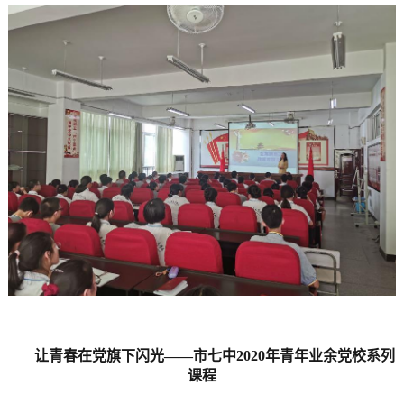
让青春在党旗下闪光——市七中2020年青年业余党校系列
课程