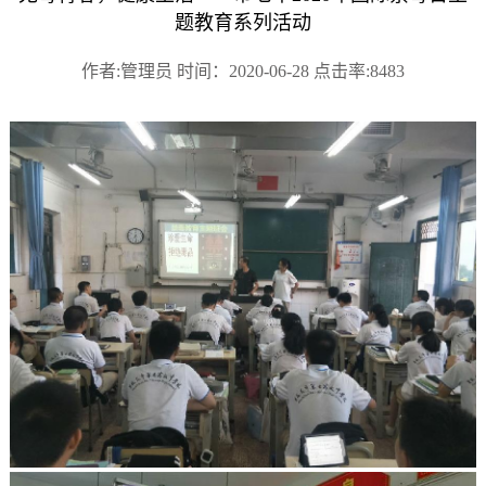
题教育系列活动
作者:管理员 时间：2020-06-28 点击率:8483