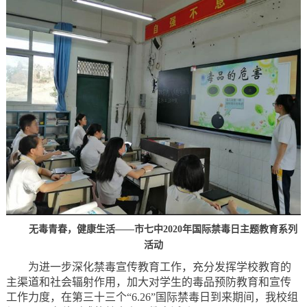
无毒青春，健康生活——市七中2020年国际禁毒日主题教育系列
活动
为进一步深化禁毒宣传教育工作，充分发挥学校教育的
主渠道和社会辐射作用，加大对学生的毒品预防教育和宣传
工作力度，在第三十三个“6.26”国际禁毒日到来期间，我校组