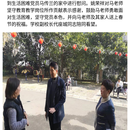
到生活困难党员马传兰的家中进行慰问。姚荣祥对马老师
坚守教育教学岗位所作贡献表示感谢，鼓励马老师勇敢面
对生活困难，坚守党员本色，并向马老师及其家人送上春
节的祝福。学校副校长代座城同志陪同看望。