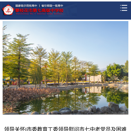
领导关怀‖市委教育工委领导慰问市七中老党员及困难