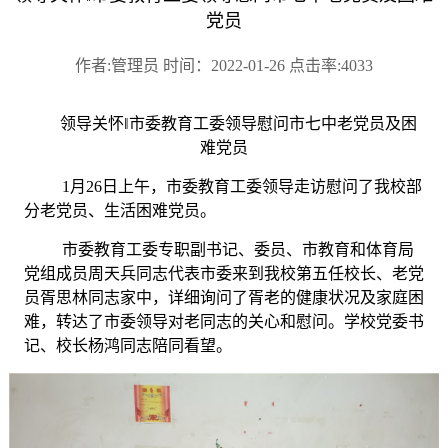
党员
作者:管理员 时间：2022-01-26 点击率:4033
领导关怀‖市委教育工委领导慰问市七中老党员及困
难党员
1月
26
日上午，市委教育工委领导走访慰问了我校部
分老党员、生活困难党员。
市委教育工委专职副书记、委员、市教育和体育局
党组成员周天兵同志代表市委来到我校第五任校长、老党
员胥思林同志家中，详细询问了胥老的健康状况及家庭困
难，转达了市委领导对老同志的关心和慰问。学校党委书
记、校长杨鸿同志陪同看望。