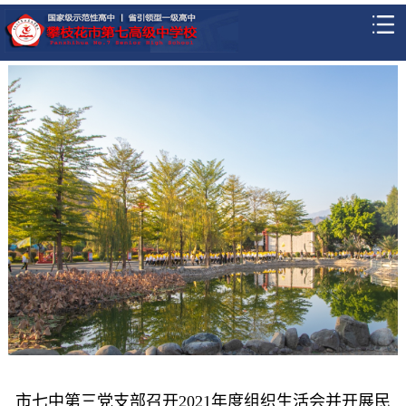
市七中第三党支部召开2021年度组织生活会并开展民