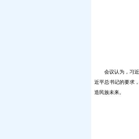
会议认为，习
近平总书记的要求
造民族未来。