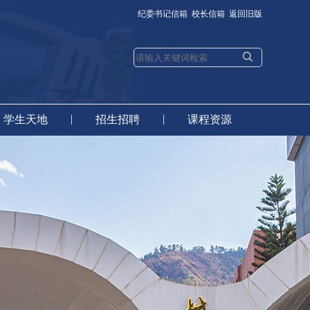
纪委书记信箱
校长信箱
返回旧版
|
|
学生天地
招生招聘
课程资源