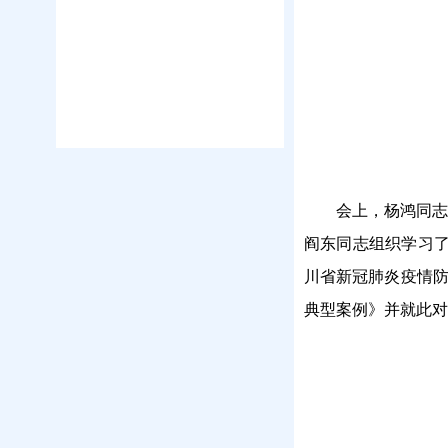
会上，杨鸿同志
阎东同志组织学习
川省新冠肺炎疫情防
典型案例》并就此对