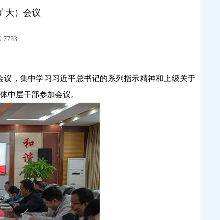
扩大）会议
7753
）会议，集中学习习近平总书记的系列指示精神和上级关于
体中层干部参加会议。