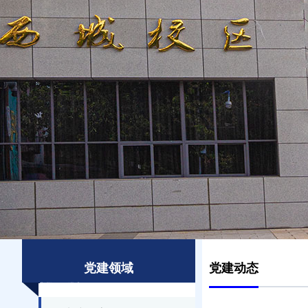
党建领域
党建动态