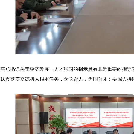
近平总书记关于经济发展、人才强国的指示具有非常重要的指导
，认真落实立德树人根本任务，为党育人，为国育才；要深入持