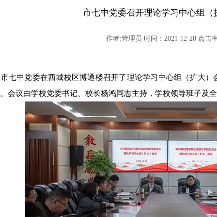
市七中党委召开理论学习中心组（
作者:管理员 时间：2021-12-28 点击率:
午，市七中党委在西城校区博通楼召开了理论学习中心组（扩大
。会议由学校党委书记、校长杨鸿同志主持，学校领导班子及全