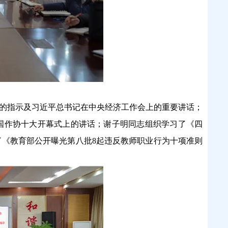
”的指示及习近平总书记在中央经济工作会上的重要讲话；
国作协十大开幕式上的讲话；谢子明同志组织学习了《四
《教育部公开曝光第八批8起违反教师职业行为十项准则