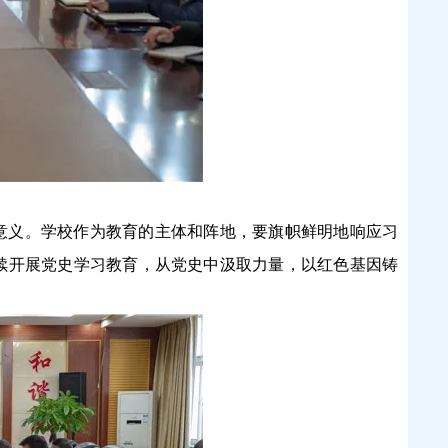
意义。学校作为教育的主体和阵地，要旗帜鲜明地响应习
续开展党史学习教育，从党史中汲取力量，以红色基因铸