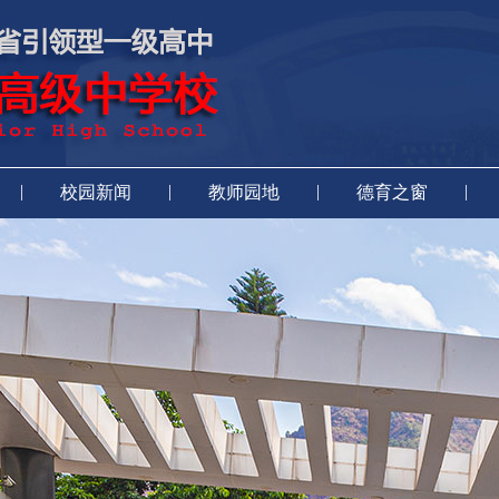
|
|
|
|
校园新闻
教师园地
德育之窗