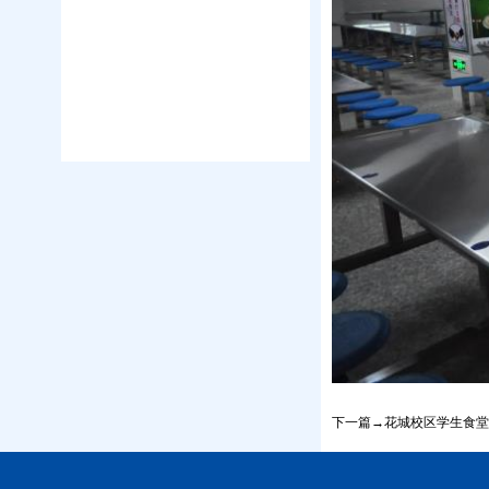
下一篇→花城校区学生食堂