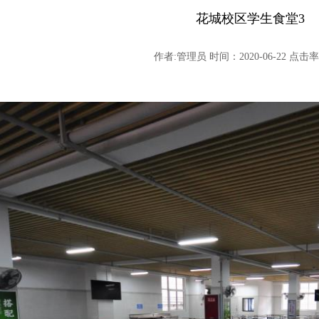
花城校区学生食堂3
作者:管理员 时间：2020-06-22 点击率: