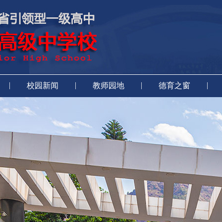
|
|
|
|
校园新闻
教师园地
德育之窗