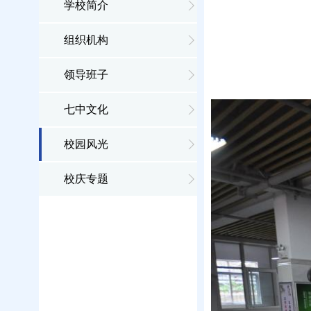
学校简介
组织机构
领导班子
七中文化
校园风光
校庆专题