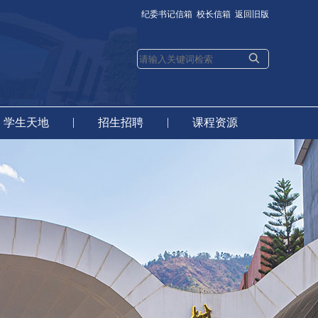
纪委书记信箱
校长信箱
返回旧版
|
|
学生天地
招生招聘
课程资源