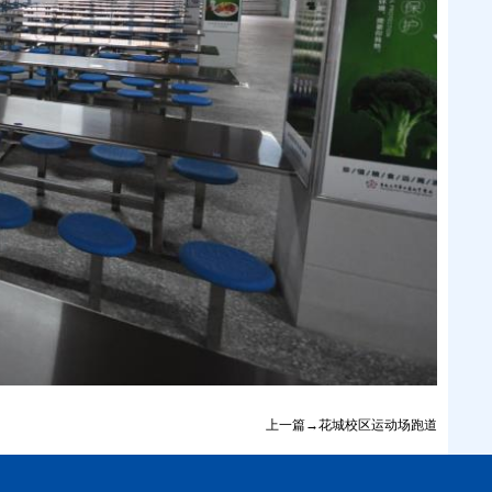
上一篇→花城校区运动场跑道