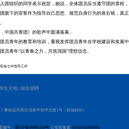
入团组织的同学表示祝贺，她说，全体团员应当遵守团的章程，
团旗下的宣誓作为指导自己思想、规范自身行为的座右铭，真正
。
，中国共青团》的歌声中圆满落幕。
团员青年的教育和培训，重视发挥团员青年在学校建设和发展中
团员青年
“以青春之力，共筑强国”理想信念。
莅临七中指导工作
学生天地
|
招生招聘
）丨攀枝花市西区清香坪智学北路1号（西城校区）
 备案编号：
蜀ICP备09006354号
公安部备案:
51040302000002