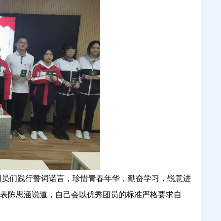
励团员们践行誓词诺言，珍惜青春年华，勤奋学习，锐意进
表陈思涵说道，自己会以优秀团员的标准严格要求自