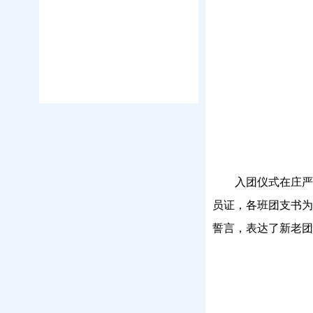
入团仪式在庄严
员证，各班团支书为
誓言，表达了新老团