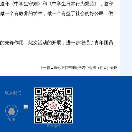
遵守《中学生守则》和《中学生日常行为规范》，遵守
做一个有教养的学生，做一个有益于社会的好公民，做
的先锋作用，此次活动的开展，进一步增强了青年团员
上一篇→市七中召开理论学习中心组（扩大）会议
联系我们
客服
官方微信