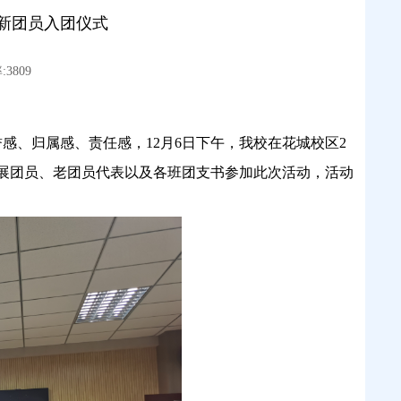
暨新团员入团仪式
3809
感、归属感、责任感，12月6日下午，我校在花城校区2
新发展团员、老团员代表以及各班团支书参加此次活动，活动