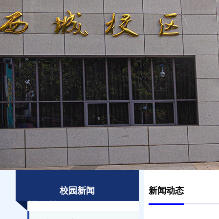
校园新闻
新闻动态