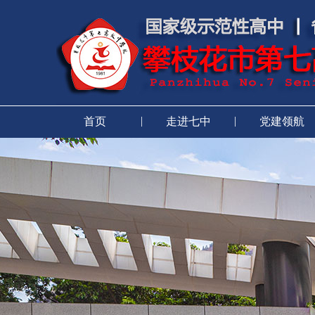
|
|
首页
走进七中
党建领航