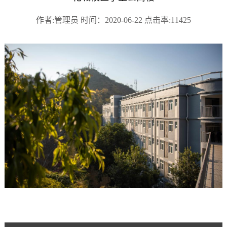
作者:管理员 时间：2020-06-22 点击率:11425