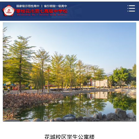
花城校区学生公寓楼