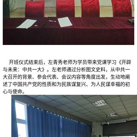
开班仪式结束后，左青秀老师为学员带来党课学习《开辟
与未来：中共一大》。左老师通过分析图文史料，从中共一
大召开的背景、参会代表、会议内容等角度出发，生动地阐
述了中国共产党的性质和为民族谋复兴、为人民谋幸福的初
心与使命。