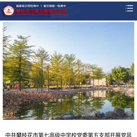
中共攀枝花市第七高级中学校党委第五支部开展党风