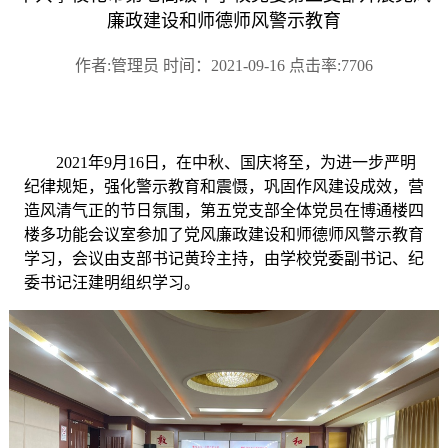
廉政建设和师德师风警示教育
作者:管理员 时间：2021-09-16 点击率:7706
2021年9月16日，在
中秋、国庆将至，为进一步严明
纪律规矩，强化警示教育和震慑，巩固作风建设成效，营
造风清气正的节日氛围，
第五党支部全体党员在博通楼四
楼多功能会议室参加了党风廉政建设和师德师风警示教育
学习，会议由支部书记黄玲主持，由学校党委副书记、纪
委书记汪建明组织学习。