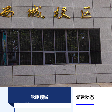
党建领域
党建动态