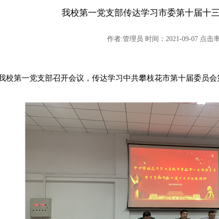
我校第一党支部传达学习市委第十届十
作者:管理员 时间：2021-09-07 点击率:
5日，我校第一党支部召开会议，传达学习中共攀枝花市第十届委员