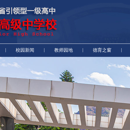
|
|
|
|
校园新闻
教师园地
德育之窗