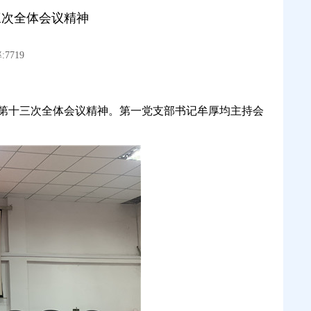
三次全体会议精神
7719
会第十三次全体会议精神。第一党支部书记牟厚均主持会