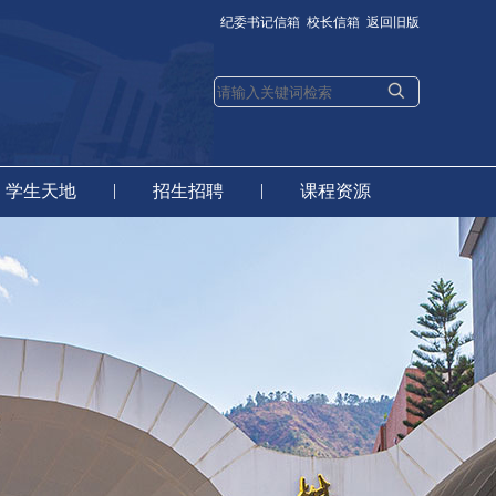
纪委书记信箱
校长信箱
返回旧版
|
|
学生天地
招生招聘
课程资源