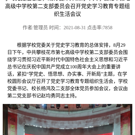
高级中学校第二支部委员会召开党史学习教育专题组
织生活会议
作者:管理员 时间：2021-08-31 点击率:7858
根据学校党委关于党史学习教育的总体安排，
8月29
日下午，中共攀枝花市第七高级中学校第二支部委员会围
绕学习贯彻习近平新时代中国特色社会主义思想和习近平
总书记在庆祝中国共产党成立100周年大会上的重要讲
话，紧扣“学党史、悟思想、办实事、开新局”主题，在学
校圆形会议厅召开了党史学习教育专题组织生活会，学校
党委书记、校长杨鸿及二支部全体党员参加会议，会议由
第二党支部书记赵均勇同志主持。