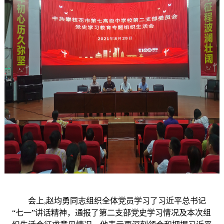
会上
,赵均勇同志
组织全体党员学习了习近平总书记
“七一”讲话精神，通报了第二支部党史学习情况及本次组