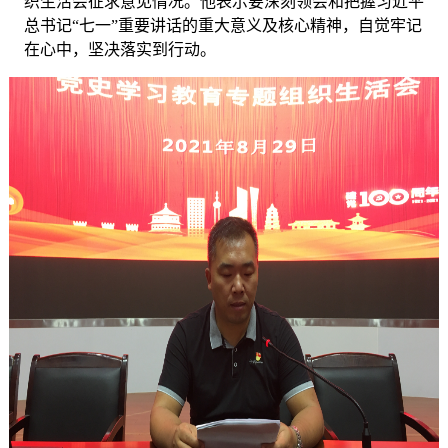
织生活会征求意见情况。他表示要深刻领会和把握习近平
总书记“七一”重要讲话的重大意义及核心精神，自觉牢记
在心中，坚决落实到行动。