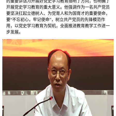
的重要讲话为开展好党史学习教育指明了方向，也明确了
开展党史学习教育的重大意义。他强调作为一名共产党员
要坚决扛起立德树人、为党育人和为国育才的重要使命，
要
“不忘初心，牢记使命”，树立共产党员的先锋模范作
用，以党史学习教育为契机，全面推进教育教学工作进一
步发展。