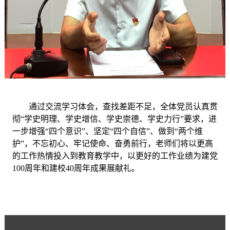
通过交流学习体会，查找差距不足，全体党员认真贯
彻
“学史明理、学史增信、学史崇德、学史力行”要求，进
一步增强“四个意识”、坚定“四个自信”、做到“两个维
护”，不忘初心、牢记使命、奋勇前行，老师们将以更高
的工作热情投入到教育教学中，以更好的工作业绩为建党
100周年和建校40周年成果展献礼。