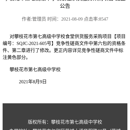
公告
作者:管理员 时间：2021-08-09 点击率:8547
对攀枝花市第七高级中学校食堂供货服务采购项目【项目
编号：SQJC-2021-605号】竞争性磋商文件中第六包的资格条
件、第二章进行了修改。更正内容详见竞争性磋商文件中标
注黄色部分。
攀枝花市第七高级中学校
2021年8月9日
版权所有：攀枝花市第七高级中学校