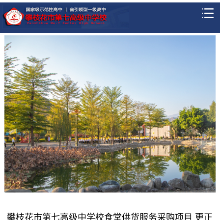
攀枝花市第七高级中学校食堂供货服务采购项目 更正