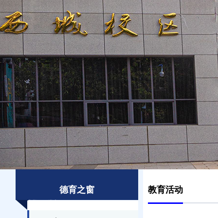
德育之窗
教育活动