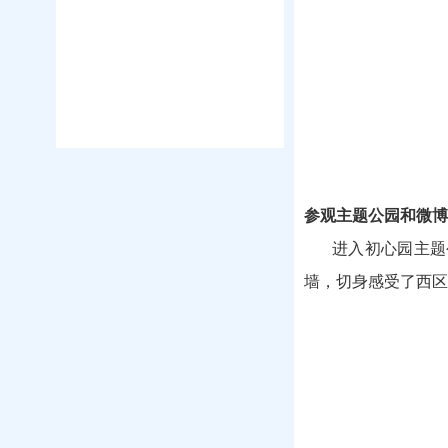
参观主题公园和微博
进入初心园主题
墙，切身感受了西区