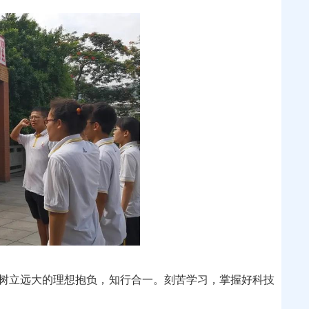
树立远大的理想抱负，知行合一。刻苦学习，掌握好科技