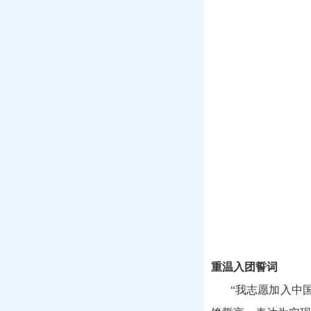
重温入团誓词
“我志愿加入中