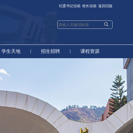
纪委书记信箱
校长信箱
返回旧版
|
|
学生天地
招生招聘
课程资源