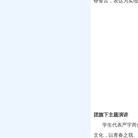
铮誓言，表达为实现
团旗下主题演讲
学生代表严宇芮
文化，以青春之我、