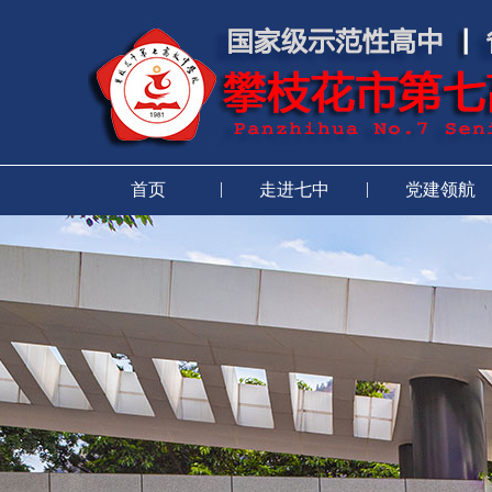
|
|
首页
走进七中
党建领航