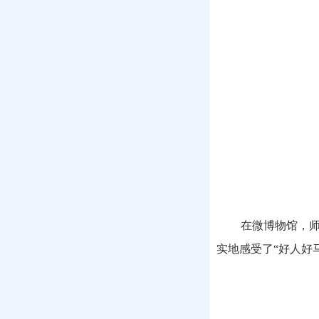
在微博物馆，
实地感受了
“好人好