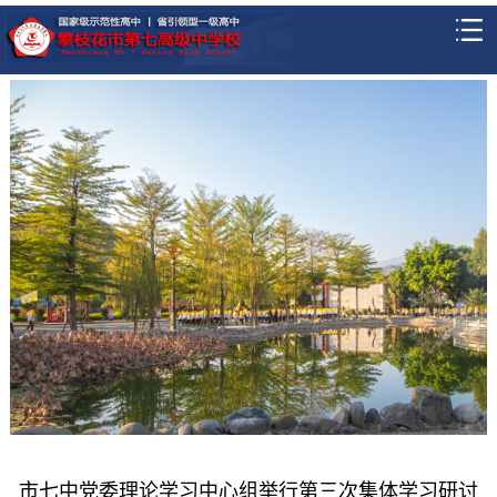
市七中党委理论学习中心组举行第三次集体学习研讨