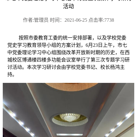
活动
作者:管理员 时间：2021-06-25 点击率:7738
按照市委教育工委的统一安排部署，以及学校党委
党史学习教育领导小组的方案计划，
6月23日上午，市七
中党委理论学习中心组围绕改革开放新时期的历史，在西
城校区博通楼四楼多功能会议室举行了第三次专题学习研
讨活动。本次学习研讨会由学校党委书记、校长杨鸿主
持。