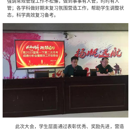
强调常规管理工作不松懈，做到事事有人管，时时有人
管；各学科做好期末复习氛围营造工作，帮助学生调整状
态，科学高效复习备考。
此次大会，学生层面通过表彰优秀、奖励先进，营造