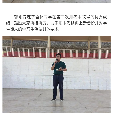
郭刚肯定了全体同学在第二次月考中取得的优秀成
绩，鼓励大家再接再厉，力争期末考试再上新台阶并对学
生期末的学习生活做具体要求。