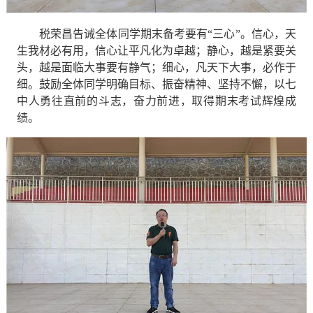
税荣昌告诫全体同学期末备考要有
“三心”。信心，天
生我材必有用，信心让平凡化为卓越；静心，越是紧要关
头，越是面临大事要有静气；细心，凡天下大事，必作于
细。鼓励全体同学明确目标、振奋精神、坚持不懈，以七
中人勇往直前的斗志，奋力前进，取得期末考试辉煌成
绩。