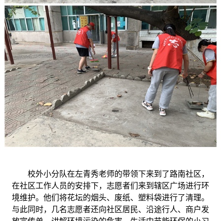
校外小分队在左青秀老师的带领下来到了路南社区，
在社区工作人员的安排下，志愿者们来到辖区广场进行环
境维护。他们将花坛的烟头、废纸、塑料袋进行了清理。
与此同时，几名志愿者还向社区居民、沿途行人、商户发