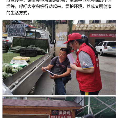
放宣传单，讲解环境污染的危害、生活中节能环保的小习
惯等，呼吁大家积极行动起来，爱护环境，养成文明健康
的生活方式。