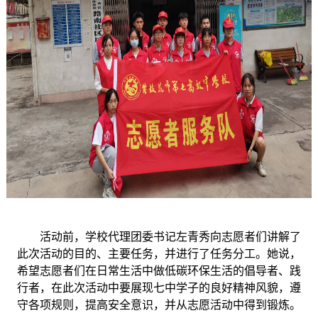
活动前，学校代理团委书记左青秀向志愿者们讲解了
此次活动的目的、主要任务，并进行了任务分工。她说，
希望志愿者们在日常生活中做低碳环保生活的倡导者、践
行者，在此次活动中要展现七中学子的良好精神风貌，遵
守各项规则，提高安全意识，并从志愿活动中得到锻炼。