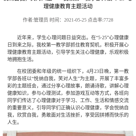
理健康教育主题活动
作者:管理员 时间：2021-05-25 点击率:7728
近年来，学生心理问题日益突出。在
“5·25”心理健康
日到来之际，我校第一教学部抓住教育契机，积极开展心
理健康教育主题活动，引导学生关注心理健康，乐观积极
地拥抱生活。
在校团委和年级的统一组织下，
4月23日晚，第一教
学部各班以“悦纳自我，笑对人生”为主题，开展了丰富多
彩的主题班会，通过分享心理故事，朗诵诗歌，讲解心理
健康知识，参与心理测试，参加游戏互动等方式，各班向
同学们传达了心理健康对于学习、工作、生活和情感交流
的重要意义，引导同学们正确认识心理健康，学会悦纳自
我，欣赏自我，勇敢面对生活挫折，享受因拼搏而快乐的
人生。