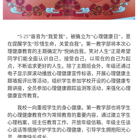
“5·25”谐音为“我爱我”，被确立为“心理健康日”，意
在提醒学生“珍惜生命，关爱自我”。第一教学部将本次心
理健康教育的主题确定为“悦纳自我，笑对人生”正是希望
同学们能全面认识自己，接受自己，以现在的自己为起
点，不断追求更好的人生。除了主题班会外，年级还通过
电子显示屏滚动播放心理健康宣传标语，开展心理健康主
题墙报评比等活动，组织学生参加学校开设的心理健康专
题讲座，全员参加心理健康跟踪监测等活动，来强化心理
健康宣传教育。
我校一向重视学生的身心健康。第一教学部也将学生
的心理健康教育作为常规教育的重要内容，通过建立学生
心理档案，班主任教育工作、开放年级信箱、年级主任谈
心谈话等措施守护学生的心理健康，引导学生拥抱阳光心
灵，健康快乐成长。