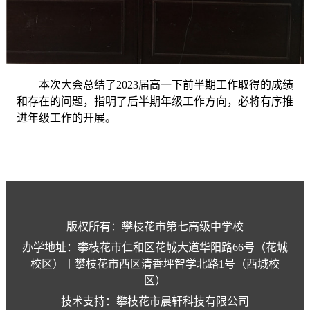
本次大会总结了
2023届高一下前半期工作取得的成绩
和存在的问题，指明了后半期年级工作方向，必将有序推
进年级工作的开展。
版权所有：攀枝花市第七高级中学校
办学地址：攀枝花市仁和区花城大道华阳路66号（花城
校区）丨攀枝花市西区清香坪智学北路1号（西城校
区）
技术支持：攀枝花市晨轩科技有限公司