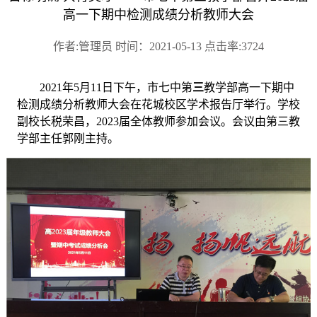
高一下期中检测成绩分析教师大会
作者:管理员 时间：2021-05-13 点击率:3724
2021年5月11日下午，市七中第
三
教学部高一下期中
检测成绩分析教师大会在
花城校区学术报告厅举行。学校
副校长税荣昌，
2023届全体教师参加会议。会议由第三教
学部主任郭刚主持。