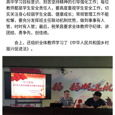
高中学习目标意识、刻苦坚持精神的引导强化工作；每位
教师都是学生安全责任人，要高度重视学生安全工作，切
实关注身心较弱学生全面、健康成长；常规管理工作不能
松懈，要充分发挥班主任联动机制优势，做到事事有人
管，时时有人管；最后，税荣昌要求全体教师守纪律、讲
团结、勇争先，创佳绩。
会上，还组织全体教师学习了《中华人民共和国乡村
振兴促进法》。