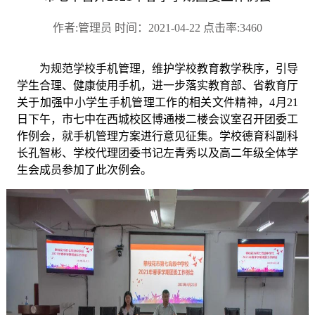
作者:管理员 时间：2021-04-22 点击率:3460
为规范学校手机管理，维护学校教育教学秩序，引导
学生合理、健康使用手机，进一步落实教育部、省教育厅
关于加强中小学生手机管理工作的相关文件精神，
4月21
日下午，市七中在西城校区博通楼二楼会议室召开团委工
作例会，就手机管理方案进行意见征集。学校德育科副科
长孔智彬、学校代理团委书记左青秀以及高二年级全体学
生会成员参加了此次例会。