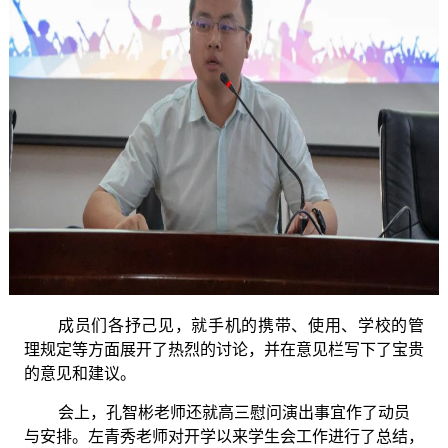
成员们各抒己见，就手机的携带、使用、学校的管
理规定等方面展开了热烈的讨论，并在意见栏写下了宝贵
的意见和建议。
会上，孔智彬老师还就高三慰问演出事宜作了动员
与安排。左青秀老师对开学以来学生会工作进行了总结，