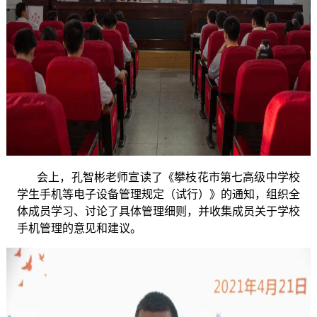
会上，孔智彬老师宣读了
《攀枝花市第七高级中学校
学生手机等电子设备管理规定（试行）》的通知，组织全
体成员学习、讨论了具体管理细则，并收集成员关于学校
手机
管理的意见和建议。