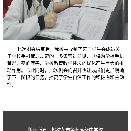
此次例会结束后，我校共收到了来自学生会成员关
于学校手机管理规定的十多条宝贵意见，这将为学校手机
管理方案的完善、学校教育教学环境的优化产生巨大的推
动作用。与此同时，此次例会的召开也让成员们更加明确
了下一阶段的任务，提高了学生自治工作的积极性和主动
性。
版权所有：攀枝花市第七高级中学校