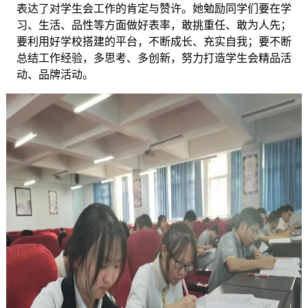
表达了对学生会工作的肯定与赞许。她勉励同学们要在学
习、生活、品性等方面做好表率，敢挑重任、敢为人先；
要利用好学校搭建的平台，不断成长、充实自我；要不断
总结工作经验，多思考、多创新，努力打造学生会精品活
动、品牌活动。