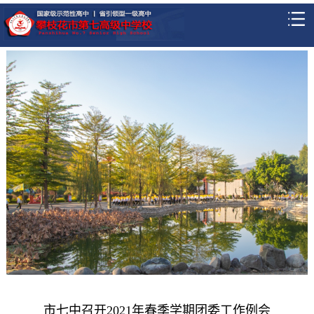
市七中召开2021年春季学期团委工作例会