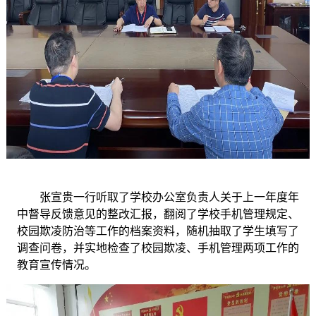
张宣贵一行听取了学校办公室负责人关于上一年度年
中督导反馈意见的整改汇报，翻阅了学校手机管理规定、
校园欺凌防治等工作的档案资料，随机抽取了学生填写了
调查问卷，并实地检查了校园欺凌、手机管理两项工作的
教育宣传情况。