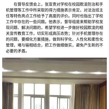
在督导反馈会上，张宣贵对学校在校园欺凌防治和手
机管理等工作中所采取的得力措施表示肯定，对法治班主
任等特色亮点工作给予了高度的评价。同时也指出了学校
工作中存在的一些问题。他表示，督导组是来帮助学校发
现问题、解决问题的，希望学校进一步做好校园欺凌的相
关宣传教育工作，切实形成高压态势；针对手机管理存在
的问题，要细化方案措施，做到科学化、人性化和柔性化
管理，堵与输相结合，把工作做细做实，避免产生新的不
必要的矛盾。