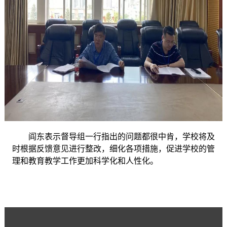
阎东表示督导组一行指出的问题都很中肯，学校将及
时根据反馈意见进行整改，细化各项措施，促进学校的管
理和教育教学工作更加科学化和人性化。