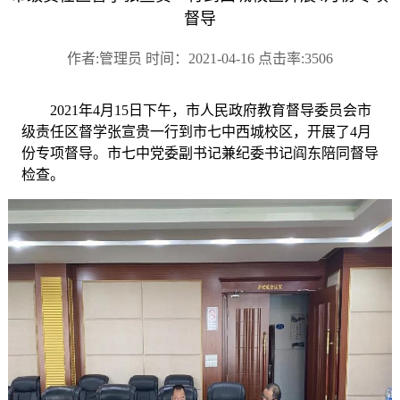
督导
作者:管理员 时间：2021-04-16 点击率:3506
2021年4月15日下午，市人民政府教育督导委员会市
级责任区督学张宣贵一行到市七中西城校区，开展了4月
份专项督导。市七中党委副书记兼纪委书记阎东陪同督导
检查。