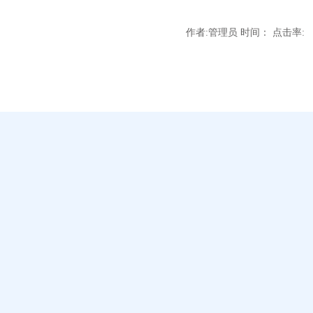
作者:管理员 时间： 点击率: