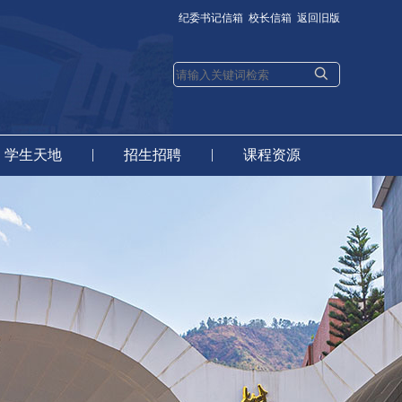
纪委书记信箱
校长信箱
返回旧版
|
|
学生天地
招生招聘
课程资源