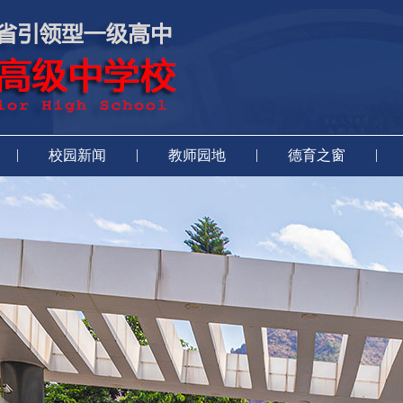
|
|
|
|
校园新闻
教师园地
德育之窗