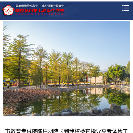
市教育考试院陈柏羽院长到我校检查指导高考体检工