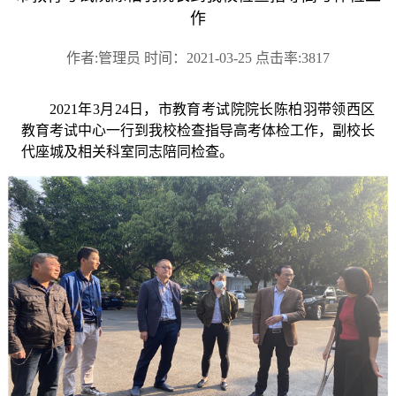
作
作者:管理员 时间：2021-03-25 点击率:3817
2021
年
3月24日，市教育考试院院长陈柏羽带领西区
教育考试中心一行到我校检查指导高考体检工作，副校长
代座城及相关科室同志陪同检查。